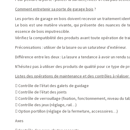
Comment entretenir sa porte de garage bois
?
Les portes de garage en bois doivent recevoir un traitement ident
Le bois est une matière vivante, qui présente des nuances de tei
essence de bois imputrescible.
Vérifiez la compatibilité des produits avant toute opération de tr
Préconisations : utiliser de la lasure ou un saturateur d’extérieur.
Différence entre les deux : La lasure a tendance à avoir un rendu sat
N’hésitez pas à utiliser des produits de qualité pour ce type de pr
Listes des opérations de maintenance et des contrôles à réaliser
 Contrôle de l’état des galets de guidage
 Contrôle de l’état des joints
 Contrôle de verrouillage (fixation, fonctionnement, niveau du ta
 Contrôle des jeux (réglage, rail…)
 Option portillon (réglage de la fermeture, accessoires…)
Axes