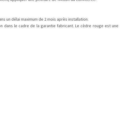
ans un délai maximum de 2 mois après installation.
on dans le cadre de la garantie fabricant. Le cèdre rouge est une