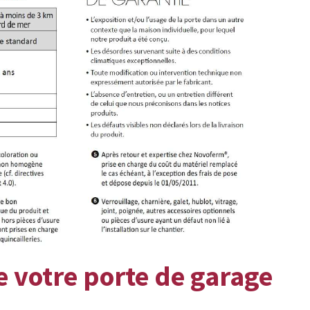
e votre porte de garage