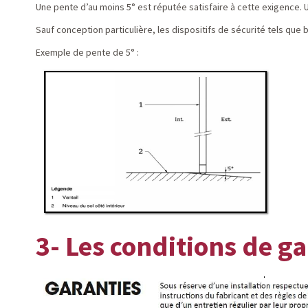
Une pente d’au moins 5° est réputée satisfaire à cette exigence. 
Sauf conception particulière, les dispositifs de sécurité tels que
Exemple de pente de 5° :
3- Les conditions de g