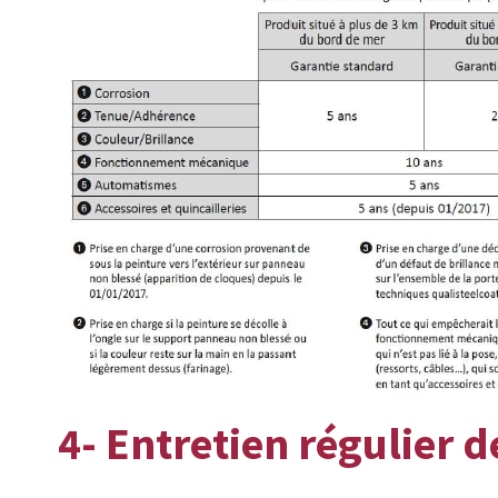
4- Entretien régulier d