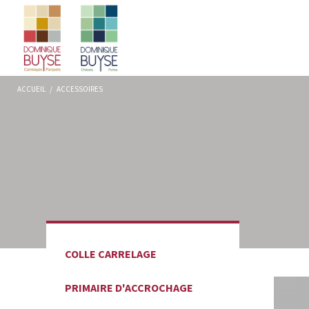
ACCUEIL
/
ACCESSOIRES
COLLE CARRELAGE
PRIMAIRE D'ACCROCHAGE