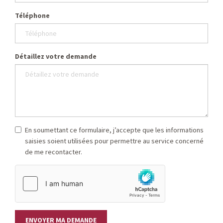
Téléphone
Détaillez votre demande
En soumettant ce formulaire, j’accepte que les informations
saisies soient utilisées pour permettre au service concerné
de me recontacter.
ENVOYER MA DEMANDE