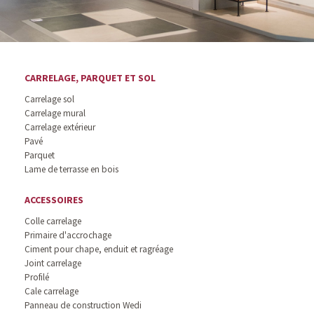
CARRELAGE, PARQUET ET SOL
Carrelage sol
Carrelage mural
Carrelage extérieur
Pavé
Parquet
Lame de terrasse en bois
ACCESSOIRES
Colle carrelage
Primaire d'accrochage
Ciment pour chape, enduit et ragréage
Joint carrelage
Profilé
Cale carrelage
Panneau de construction Wedi