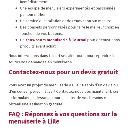
immédiatement.
Une équipe de menuisiers expérimentés et passionnés
par leur métier.
Un service d’installation et de rénovation sur mesure.
Des conseils personnalisés pour faire le meilleur choix en
fonction de vos besoins.
Un
showroom menuiserie à Tournai
pour découvrir nos
produits avant achat.
Nous intervenons dans Lille et ses alentours pour répondre à
toutes vos demandes en menuiserie.
Contactez-nous pour un devis gratuit
Vous avez un projet de menuiserie à Lille ? Besoin d’un devis ou
d’un conseil personnalisé ? Contactez-nous dès maintenant, sur
le formulaire ci-dessous, pour discuter de vos besoins et
obtenir une estimation gratuite.
FAQ : Réponses à vos questions sur la
menuiserie à Lille