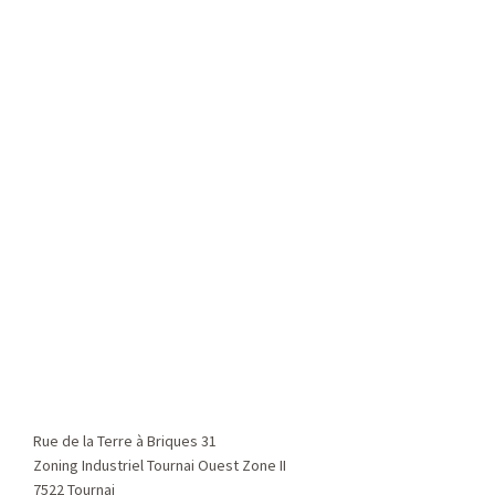
Rue de la Terre à Briques 31
Zoning Industriel Tournai Ouest Zone II
7522 Tournai