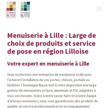
Menuiserie à Lille : Large de
choix de produits et service
de pose en région Lilloise
Votre expert en menuiserie à Lille
Vous recherchez une entreprise de menuiserie à Lille pour
l’achat et l’installation de vos portes, châssis, portails ou
fenêtres ? Dominique Buyse met à votre disposition une large
gamme de menuiseries en bois, aluminium et PVC adaptées à
tous vos besoins. Grâce à notre savoir-faire et à notre équipe
d’artisans menuisiers, nous vous garantissons des produits de
qualité, un service professionnel et un accompagnement