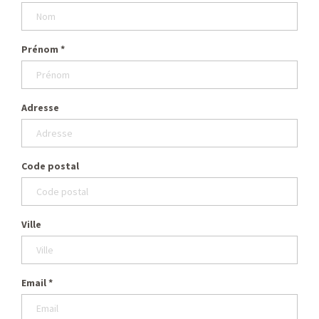
Prénom
*
Adresse
Code postal
Ville
Email
*