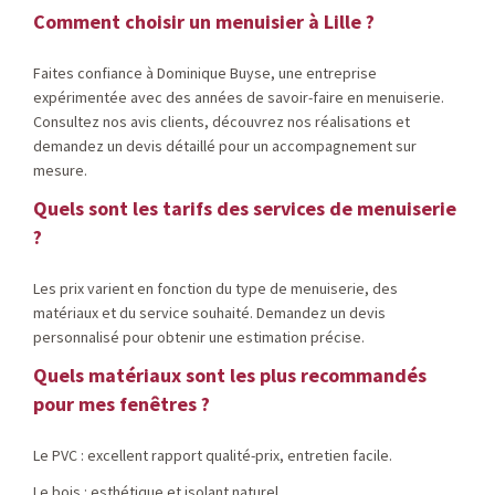
Comment choisir un menuisier à Lille ?
Faites confiance à Dominique Buyse, une entreprise
expérimentée avec des années de savoir-faire en menuiserie.
Consultez nos avis clients, découvrez nos réalisations et
demandez un devis détaillé pour un accompagnement sur
mesure.
Quels sont les tarifs des services de menuiserie
?
Les prix varient en fonction du type de menuiserie, des
matériaux et du service souhaité. Demandez un devis
personnalisé pour obtenir une estimation précise.
Quels matériaux sont les plus recommandés
pour mes fenêtres ?
Le PVC : excellent rapport qualité-prix, entretien facile.
Le bois : esthétique et isolant naturel.