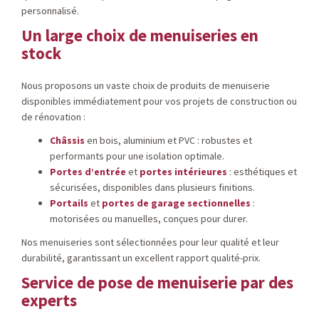
personnalisé.
Un large choix de menuiseries en
stock
Nous proposons un vaste choix de produits de menuiserie
disponibles immédiatement pour vos projets de construction ou
de rénovation :
Châssis
en bois, aluminium et PVC : robustes et
performants pour une isolation optimale.
Portes d’entrée
et
portes intérieures
: esthétiques et
sécurisées, disponibles dans plusieurs finitions.
Portails
et
portes de garage sectionnelles
:
motorisées ou manuelles, conçues pour durer.
Nos menuiseries sont sélectionnées pour leur qualité et leur
durabilité, garantissant un excellent rapport qualité-prix.
Service de pose de menuiserie par des
experts