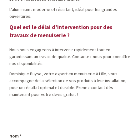
L’aluminium : moderne et résistant, idéal pour les grandes
ouvertures.
Quel est le délai d’intervention pour des
travaux de menuiserie ?
Nous nous engageons à intervenir rapidement tout en
garantissant un travail de qualité. Contactez-nous pour connaître
nos disponibilités.
Dominique Buyse, votre expert en menuiserie à Lille, vous
accompagne de la sélection de vos produits à leur installation,
pour un résultat optimal et durable. Prenez contact dès
maintenant pour votre devis gratuit !
Nom
*