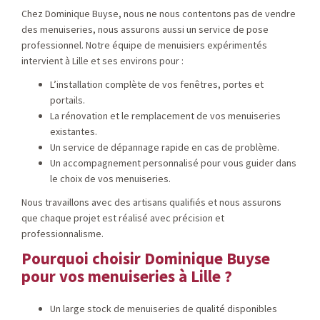
Chez Dominique Buyse, nous ne nous contentons pas de vendre
des menuiseries, nous assurons aussi un service de pose
professionnel. Notre équipe de menuisiers expérimentés
intervient à Lille et ses environs pour :
L’installation complète de vos fenêtres, portes et
portails.
La rénovation et le remplacement de vos menuiseries
existantes.
Un service de dépannage rapide en cas de problème.
Un accompagnement personnalisé pour vous guider dans
le choix de vos menuiseries.
Nous travaillons avec des artisans qualifiés et nous assurons
que chaque projet est réalisé avec précision et
professionnalisme.
Pourquoi choisir Dominique Buyse
pour vos menuiseries à Lille ?
Un large stock de menuiseries de qualité disponibles