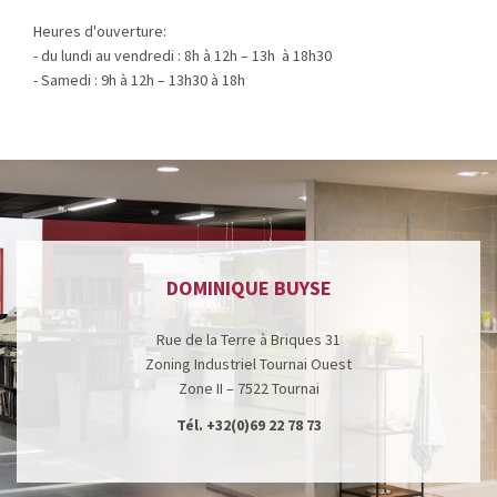
Heures d'ouverture:
- du lundi au vendredi : 8h à 12h – 13h à 18h30
- Samedi : 9h à 12h – 13h30 à 18h
DOMINIQUE BUYSE
Rue de la Terre à Briques 31
Zoning Industriel Tournai Ouest
Zone II – 7522 Tournai
Tél.
+32(0)69 22 78 73