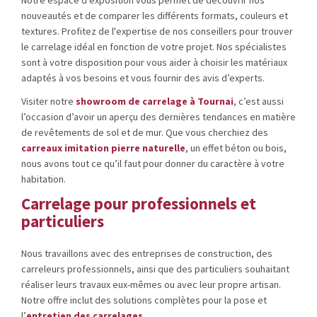
Notre espace d'exposition vous permet de découvrir nos
nouveautés et de comparer les différents formats, couleurs et
textures. Profitez de l'expertise de nos conseillers pour trouver
le carrelage idéal en fonction de votre projet. Nos spécialistes
sont à votre disposition pour vous aider à choisir les matériaux
adaptés à vos besoins et vous fournir des avis d’experts.
Visiter notre
showroom de carrelage à Tournai
, c’est aussi
l’occasion d’avoir un aperçu des dernières tendances en matière
de revêtements de sol et de mur. Que vous cherchiez des
carreaux imitation pierre naturelle
, un effet béton ou bois,
nous avons tout ce qu’il faut pour donner du caractère à votre
habitation.
Carrelage pour professionnels et
particuliers
Nous travaillons avec des entreprises de construction, des
carreleurs professionnels, ainsi que des particuliers souhaitant
réaliser leurs travaux eux-mêmes ou avec leur propre artisan.
Notre offre inclut des solutions complètes pour la pose et
l’
entretien des carrelages
.