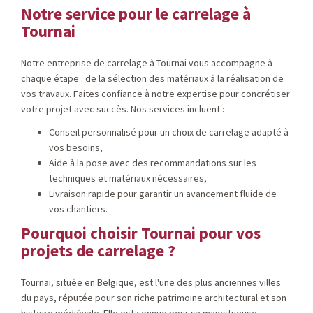
Notre service pour le carrelage à
Tournai
Notre entreprise de carrelage à Tournai vous accompagne à
chaque étape : de la sélection des matériaux à la réalisation de
vos travaux. Faites confiance à notre expertise pour concrétiser
votre projet avec succès. Nos services incluent :
Conseil personnalisé pour un choix de carrelage adapté à
vos besoins,
Aide à la pose avec des recommandations sur les
techniques et matériaux nécessaires,
Livraison rapide pour garantir un avancement fluide de
vos chantiers.
Pourquoi choisir Tournai pour vos
projets de carrelage ?
Tournai, située en Belgique, est l'une des plus anciennes villes
du pays, réputée pour son riche patrimoine architectural et son