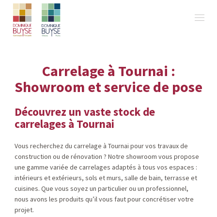
Carrelage à Tournai :
Showroom et service de pose
Découvrez un vaste stock de
carrelages à Tournai
Vous recherchez du carrelage à Tournai pour vos travaux de
construction ou de rénovation ? Notre showroom vous propose
une gamme variée de carrelages adaptés à tous vos espaces :
intérieurs et extérieurs, sols et murs, salle de bain, terrasse et
cuisines. Que vous soyez un particulier ou un professionnel,
nous avons les produits qu’il vous faut pour concrétiser votre
projet.