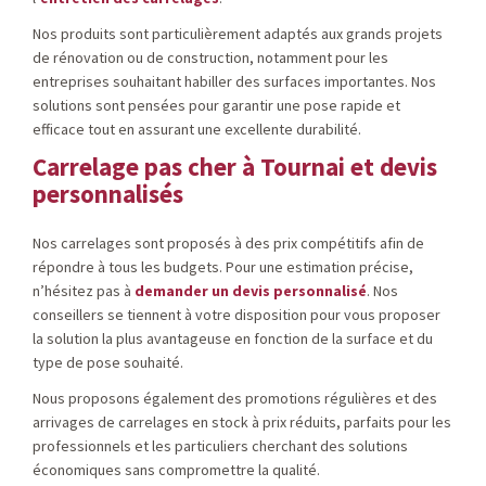
Nos produits sont particulièrement adaptés aux grands projets
de rénovation ou de construction, notamment pour les
entreprises souhaitant habiller des surfaces importantes. Nos
solutions sont pensées pour garantir une pose rapide et
efficace tout en assurant une excellente durabilité.
Carrelage pas cher à Tournai et devis
personnalisés
Nos carrelages sont proposés à des prix compétitifs afin de
répondre à tous les budgets. Pour une estimation précise,
n’hésitez pas à
demander un devis personnalisé
. Nos
conseillers se tiennent à votre disposition pour vous proposer
la solution la plus avantageuse en fonction de la surface et du
type de pose souhaité.
Nous proposons également des promotions régulières et des
arrivages de carrelages en stock à prix réduits, parfaits pour les
professionnels et les particuliers cherchant des solutions
économiques sans compromettre la qualité.