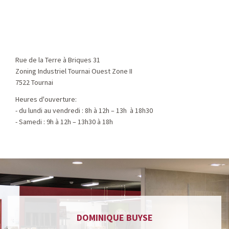
Rue de la Terre à Briques 31
Zoning Industriel Tournai Ouest Zone II
7522 Tournai
Heures d'ouverture:
- du lundi au vendredi : 8h à 12h – 13h à 18h30
- Samedi : 9h à 12h – 13h30 à 18h
DOMINIQUE BUYSE