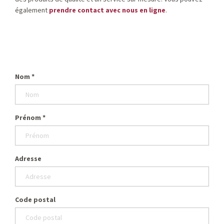
également
prendre contact avec nous en ligne
.
Nom
*
Prénom
*
Adresse
Code postal