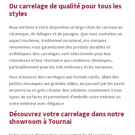
Du carrelage de qualité pour tous les
styles
Nous mettons à votre disposition un large choix de carreaux en
céramique, de dallages et de pavages. Que vous souhaitiez un
aspect moderne, traditionnel ou naturel, nos marques
renommées vous garantissent des produits durables et
esthétiques. Nos carrelages sont sélectionnés pour leur
robustesse et leur résistance aux conditions climatiques,
particulièrement pour les sols extérieurs et les terrasses.
Vous trouverez des carrelages aux formats variés, allant des
petites mosaïques aux grandes dalles, en passant par les pavés
en pierre ou en grès cérame. Nos solutions conviennent à tous
types de surfaces et permettent d’embellir votre intérieur ou
votre extérieur avec élégance.
Découvrez votre carrelage dans notre
showroom à Tournai