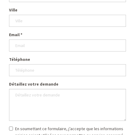
Ville
Email
*
Téléphone
Détaillez votre demande
En soumettant ce formulaire, j’accepte que les informations