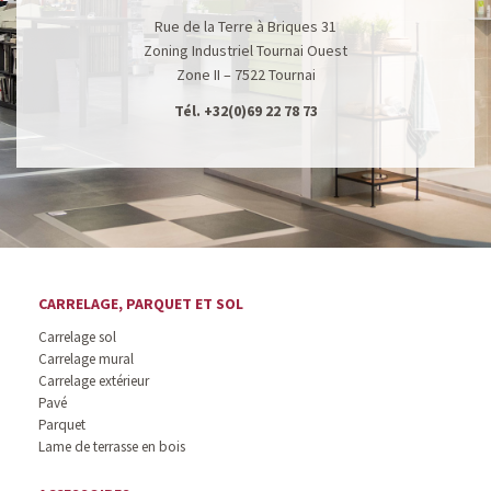
Rue de la Terre à Briques 31
Zoning Industriel Tournai Ouest
Zone II – 7522 Tournai
Tél.
+32(0)69 22 78 73
CARRELAGE, PARQUET ET SOL
Carrelage sol
Carrelage mural
Carrelage extérieur
Pavé
Parquet
Lame de terrasse en bois