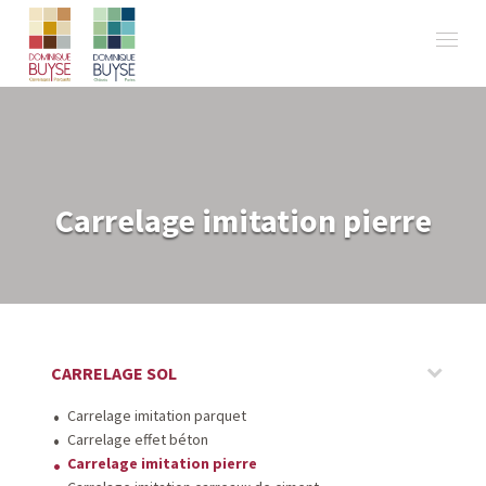
Carrelage imitation pierre
CARRELAGE SOL
Carrelage imitation parquet
Carrelage effet béton
Carrelage imitation pierre