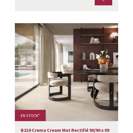
EN STOCK*
B210 Crema Cream Mat Rectifié 90/90 x 09