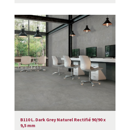
B110 L. Dark Grey Naturel Rectifié 90/90 x
9,5 mm