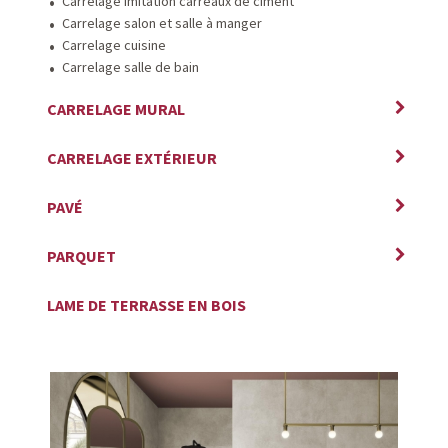
Carrelage imitation carreaux de ciment
Carrelage salon et salle à manger
Carrelage cuisine
Carrelage salle de bain
CARRELAGE MURAL
CARRELAGE EXTÉRIEUR
PAVÉ
PARQUET
LAME DE TERRASSE EN BOIS