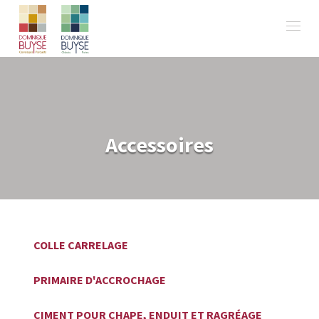
Accessoires
COLLE CARRELAGE
PRIMAIRE D'ACCROCHAGE
CIMENT POUR CHAPE, ENDUIT ET RAGRÉAGE