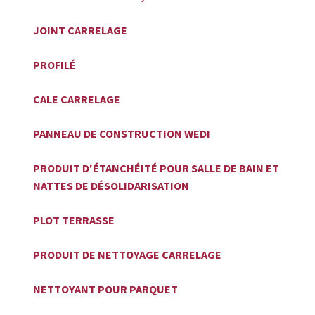
JOINT CARRELAGE
PROFILÉ
CALE CARRELAGE
PANNEAU DE CONSTRUCTION WEDI
PRODUIT D'ÉTANCHÉITÉ POUR SALLE DE BAIN ET
NATTES DE DÉSOLIDARISATION
PLOT TERRASSE
PRODUIT DE NETTOYAGE CARRELAGE
NETTOYANT POUR PARQUET