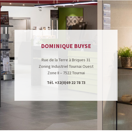
DOMINIQUE BUYSE
Rue de la Terre à Briques 31
Zoning Industriel Tournai Ouest
Zone II – 7522 Tournai
Tél.
+32(0)69 22 78 73