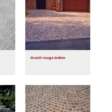
Granit rouge indien