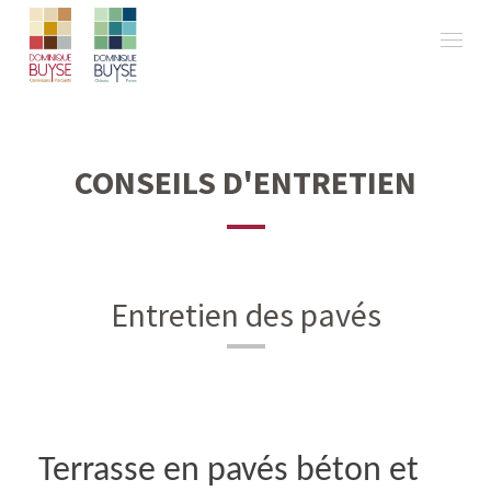
CONSEILS D'ENTRETIEN
Entretien des pavés
Terrasse
en pavés béton et