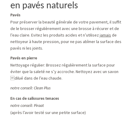
en pavés naturels
Pavés
Pour préserver la beauté générale de votre pavement, il suffit
de le brosser régulièrement avec une brosse à récurer et de
l’eau claire. Evitez les produits acides et n’utilisez
jamais
de
nettoyeur à haute pression, pour ne pas abîmer la surface des
pavés ni les joints.
Pavés en pierre
Nettoyage régulier: Brossez régulièrement la surface pour
éviter que la saleté ne s’y accroche. Nettoyez avec un savon
dilué dans de l’eau chaude.
notre conseil: Clean Plus
En cas de salissures tenaces
notre conseil: Piraat
(après l’avoir testé sur une petite surface)