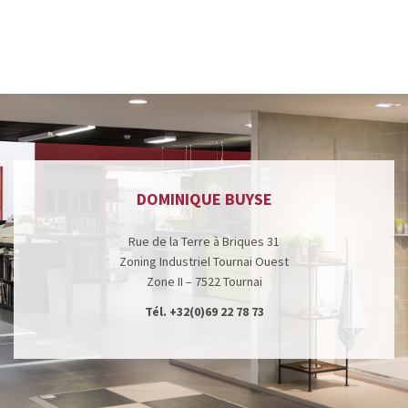
DOMINIQUE BUYSE
Rue de la Terre à Briques 31
Zoning Industriel Tournai Ouest
Zone II – 7522 Tournai
Tél.
+32(0)69 22 78 73