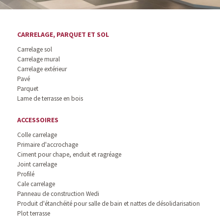
CARRELAGE, PARQUET ET SOL
Carrelage sol
Carrelage mural
Carrelage extérieur
Pavé
Parquet
Lame de terrasse en bois
ACCESSOIRES
Colle carrelage
Primaire d'accrochage
Ciment pour chape, enduit et ragréage
Joint carrelage
Profilé
Cale carrelage
Panneau de construction Wedi
Produit d'étanchéité pour salle de bain et nattes de désolidarisation
Plot terrasse