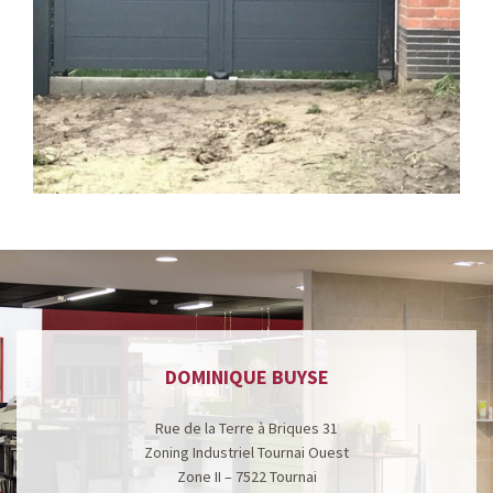
DOMINIQUE BUYSE
Rue de la Terre à Briques 31
Zoning Industriel Tournai Ouest
Zone II – 7522 Tournai