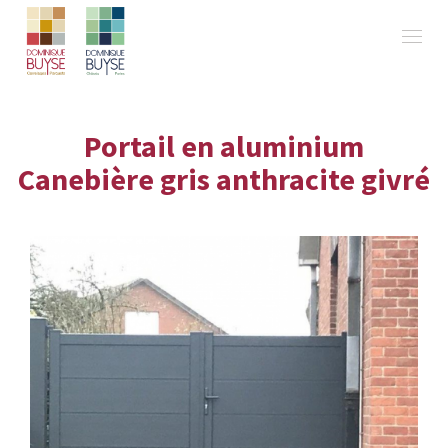
Portail en aluminium
Canebière gris anthracite givré