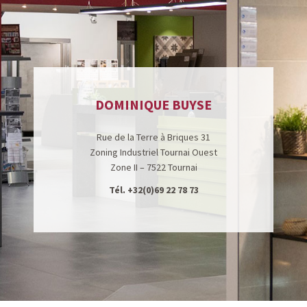
DOMINIQUE BUYSE
Rue de la Terre à Briques 31
Zoning Industriel Tournai Ouest
Zone II – 7522 Tournai
Tél.
+32(0)69 22 78 73