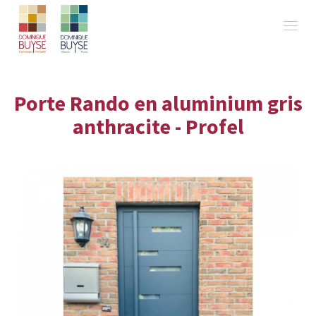
Porte Rando en aluminium gris
anthracite - Profel