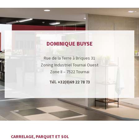
DOMINIQUE BUYSE
Rue de la Terre à Briques 31
Zoning Industriel Tournai Ouest
Zone II – 7522 Tournai
Tél.
+32(0)69 22 78 73
CARRELAGE, PARQUET ET SOL