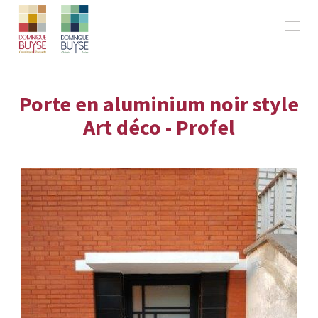
Porte en aluminium noir style
Art déco - Profel