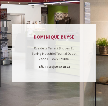
DOMINIQUE BUYSE
Rue de la Terre à Briques 31
Zoning Industriel Tournai Ouest
Zone II – 7522 Tournai
Tél.
+32(0)69 22 78 73