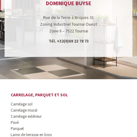
DOMINIQUE BUYSE
Rue de la Terre à Briques 31
Zoning Industriel Tournai Ouest
Zone II – 7522 Tournai
Tél.
+32(0)69 22 78 73
CARRELAGE, PARQUET ET SOL
Carrelage sol
Carrelage mural
Carrelage extérieur
Pavé
Parquet
Lame de terrasse en bois