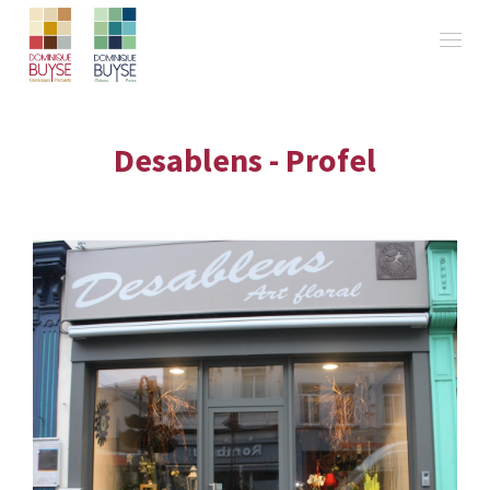
Desablens - Profel