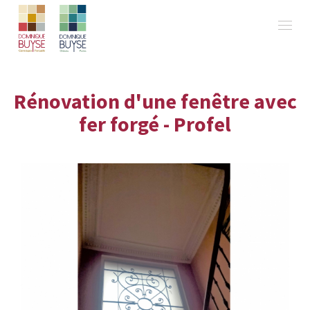
Rénovation d'une fenêtre avec
fer forgé - Profel