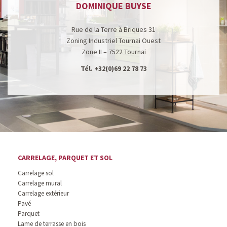
DOMINIQUE BUYSE
Rue de la Terre à Briques 31
Zoning Industriel Tournai Ouest
Zone II – 7522 Tournai
Tél.
+32(0)69 22 78 73
CARRELAGE, PARQUET ET SOL
Carrelage sol
Carrelage mural
Carrelage extérieur
Pavé
Parquet
Lame de terrasse en bois