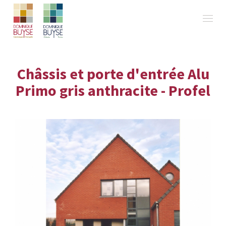
Châssis et porte d'entrée Alu
Primo gris anthracite - Profel