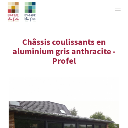
Châssis coulissants en
aluminium gris anthracite -
Profel