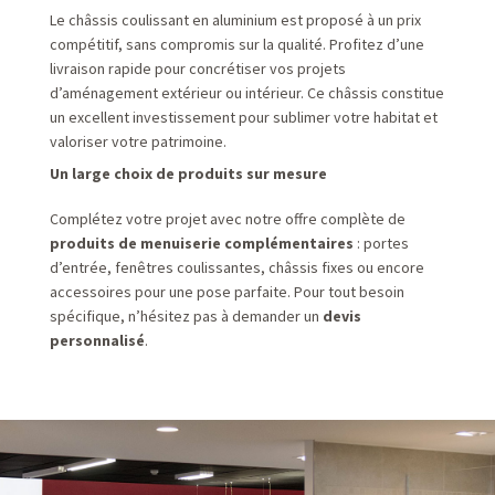
Le châssis coulissant en aluminium est proposé à un prix
compétitif, sans compromis sur la qualité. Profitez d’une
livraison rapide pour concrétiser vos projets
d’aménagement extérieur ou intérieur. Ce châssis constitue
un excellent investissement pour sublimer votre habitat et
valoriser votre patrimoine.
Un large choix de produits sur mesure
Complétez votre projet avec notre offre complète de
produits de menuiserie complémentaires
: portes
d’entrée, fenêtres coulissantes, châssis fixes ou encore
accessoires pour une pose parfaite. Pour tout besoin
spécifique, n’hésitez pas à demander un
devis
personnalisé
.