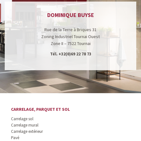
DOMINIQUE BUYSE
Rue de la Terre à Briques 31
Zoning Industriel Tournai Ouest
Zone II – 7522 Tournai
Tél.
+32(0)69 22 78 73
CARRELAGE, PARQUET ET SOL
Carrelage sol
Carrelage mural
Carrelage extérieur
Pavé