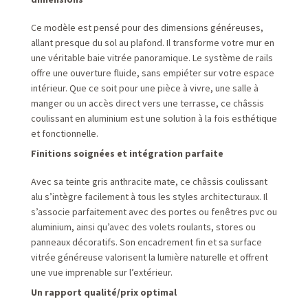
Ce modèle est pensé pour des dimensions généreuses,
allant presque du sol au plafond. Il transforme votre mur en
une véritable baie vitrée panoramique. Le système de rails
offre une ouverture fluide, sans empiéter sur votre espace
intérieur. Que ce soit pour une pièce à vivre, une salle à
manger ou un accès direct vers une terrasse, ce châssis
coulissant en aluminium est une solution à la fois esthétique
et fonctionnelle.
Finitions soignées et intégration parfaite
Avec sa teinte gris anthracite mate, ce châssis coulissant
alu s’intègre facilement à tous les styles architecturaux. Il
s’associe parfaitement avec des portes ou fenêtres pvc ou
aluminium, ainsi qu’avec des volets roulants, stores ou
panneaux décoratifs. Son encadrement fin et sa surface
vitrée généreuse valorisent la lumière naturelle et offrent
une vue imprenable sur l’extérieur.
Un rapport qualité/prix optimal