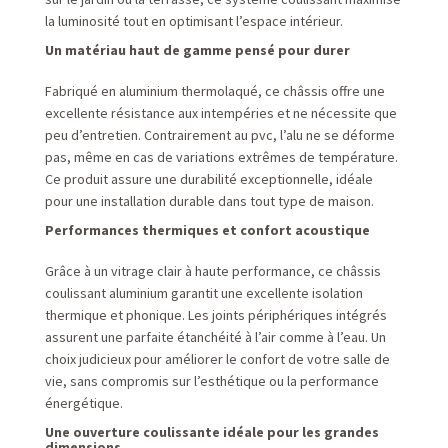
la luminosité tout en optimisant l’espace intérieur.
Un matériau haut de gamme pensé pour durer
Fabriqué en aluminium thermolaqué, ce châssis offre une
excellente résistance aux intempéries et ne nécessite que
peu d’entretien. Contrairement au pvc, l’alu ne se déforme
pas, même en cas de variations extrêmes de température.
Ce produit assure une durabilité exceptionnelle, idéale
pour une installation durable dans tout type de maison.
Performances thermiques et confort acoustique
Grâce à un vitrage clair à haute performance, ce châssis
coulissant aluminium garantit une excellente isolation
thermique et phonique. Les joints périphériques intégrés
assurent une parfaite étanchéité à l’air comme à l’eau. Un
choix judicieux pour améliorer le confort de votre salle de
vie, sans compromis sur l’esthétique ou la performance
énergétique.
Une ouverture coulissante idéale pour les grandes
dimensions