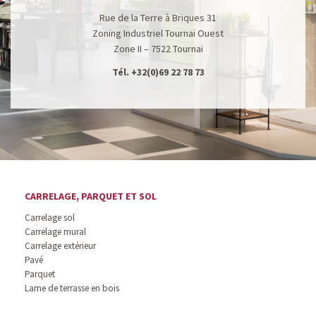
Rue de la Terre à Briques 31
Zoning Industriel Tournai Ouest
Zone II – 7522 Tournai
Tél.
+32(0)69 22 78 73
CARRELAGE, PARQUET ET SOL
Carrelage sol
Carrelage mural
Carrelage extérieur
Pavé
Parquet
Lame de terrasse en bois