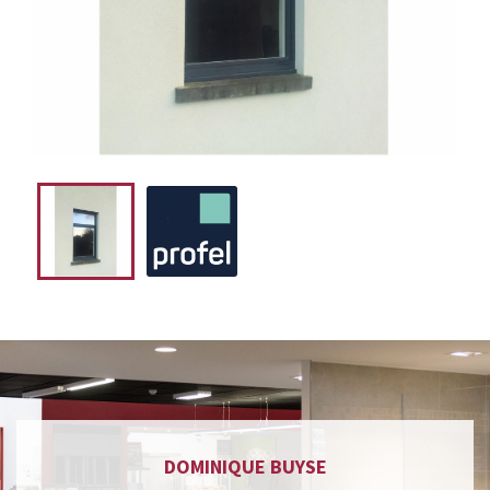
DOMINIQUE BUYSE