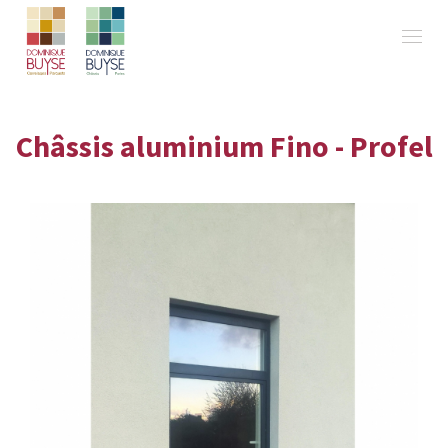
Châssis aluminium Fino - Profel