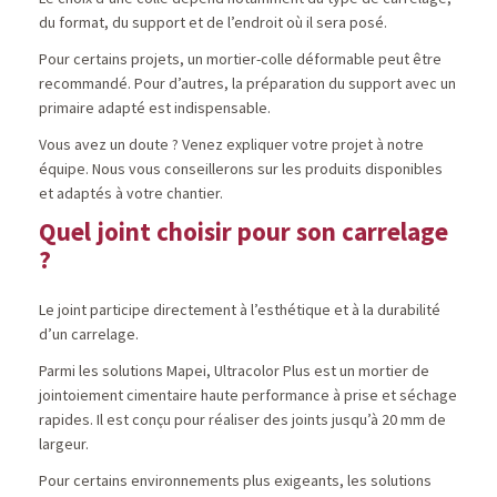
du format, du support et de l’endroit où il sera posé.
Pour certains projets, un mortier-colle déformable peut être
recommandé. Pour d’autres, la préparation du support avec un
primaire adapté est indispensable.
Vous avez un doute ? Venez expliquer votre projet à notre
équipe. Nous vous conseillerons sur les produits disponibles
et adaptés à votre chantier.
Quel joint choisir pour son carrelage
?
Le joint participe directement à l’esthétique et à la durabilité
d’un carrelage.
Parmi les solutions Mapei, Ultracolor Plus est un mortier de
jointoiement cimentaire haute performance à prise et séchage
rapides. Il est conçu pour réaliser des joints jusqu’à 20 mm de
largeur.
Pour certains environnements plus exigeants, les solutions