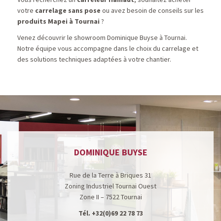
votre
carrelage sans pose
ou avez besoin de conseils sur les
produits Mapei à Tournai
?
Venez découvrir le showroom Dominique Buyse à Tournai.
Notre équipe vous accompagne dans le choix du carrelage et
des solutions techniques adaptées à votre chantier.
DOMINIQUE BUYSE
Rue de la Terre à Briques 31
Zoning Industriel Tournai Ouest
Zone II – 7522 Tournai
Tél.
+32(0)69 22 78 73