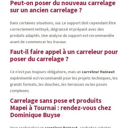
Peut-on poser du nouveau carrelage
sur un ancien carrelage ?
Dans certaines situations, oui. Le support doit cependant être
correctement nettoyé, dégraissé et préparé avec des
produits adaptés. Une analyse du support est recommandée
avant de commencer les travaux.
Faut-il faire appel à un carreleur pour
poser du carrelage ?
Ce n’est pas toujours obligatoire, mais un
carreleur Hainaut
expérimenté est recommandé pour les projets techniques, les
grands formats, les douches, les terrasses ou les poses
complexes.
Carrelage sans pose et produits
Mapei à Tournai : rendez-vous chez
Dominique Buyse
Vous recherchez un
carreleur Hainaut
, souhaitez acheter