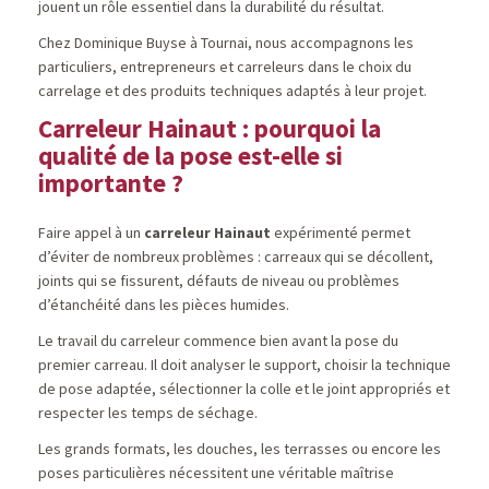
jouent un rôle essentiel dans la durabilité du résultat.
Chez Dominique Buyse à Tournai, nous accompagnons les
particuliers, entrepreneurs et carreleurs dans le choix du
carrelage et des produits techniques adaptés à leur projet.
Carreleur Hainaut : pourquoi la
qualité de la pose est-elle si
importante ?
Faire appel à un
carreleur Hainaut
expérimenté permet
d’éviter de nombreux problèmes : carreaux qui se décollent,
joints qui se fissurent, défauts de niveau ou problèmes
d’étanchéité dans les pièces humides.
Le travail du carreleur commence bien avant la pose du
premier carreau. Il doit analyser le support, choisir la technique
de pose adaptée, sélectionner la colle et le joint appropriés et
respecter les temps de séchage.
Les grands formats, les douches, les terrasses ou encore les
poses particulières nécessitent une véritable maîtrise