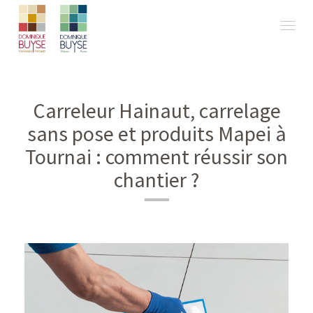
Carreleur Hainaut, carrelage
sans pose et produits Mapei à
Tournai : comment réussir son
chantier ?