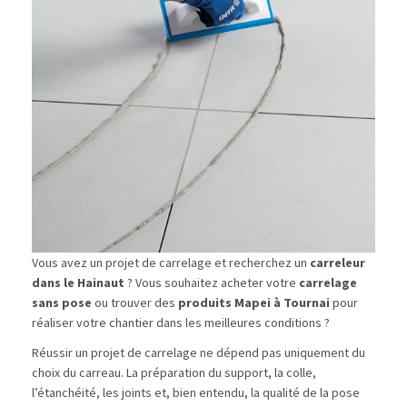
Vous avez un projet de carrelage et recherchez un
carreleur
dans le Hainaut
? Vous souhaitez acheter votre
carrelage
sans pose
ou trouver des
produits Mapei à Tournai
pour
réaliser votre chantier dans les meilleures conditions ?
Réussir un projet de carrelage ne dépend pas uniquement du
choix du carreau. La préparation du support, la colle,
l’étanchéité, les joints et, bien entendu, la qualité de la pose