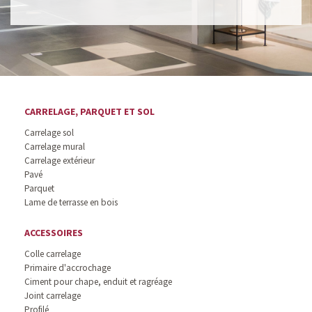
CARRELAGE, PARQUET ET SOL
Carrelage sol
Carrelage mural
Carrelage extérieur
Pavé
Parquet
Lame de terrasse en bois
ACCESSOIRES
Colle carrelage
Primaire d'accrochage
Ciment pour chape, enduit et ragréage
Joint carrelage
Profilé