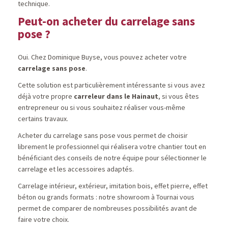
technique.
Peut-on acheter du carrelage sans
pose ?
Oui. Chez Dominique Buyse, vous pouvez acheter votre
carrelage sans pose
.
Cette solution est particulièrement intéressante si vous avez
déjà votre propre
carreleur dans le Hainaut
, si vous êtes
entrepreneur ou si vous souhaitez réaliser vous-même
certains travaux.
Acheter du carrelage sans pose vous permet de choisir
librement le professionnel qui réalisera votre chantier tout en
bénéficiant des conseils de notre équipe pour sélectionner le
carrelage et les accessoires adaptés.
Carrelage intérieur, extérieur, imitation bois, effet pierre, effet
béton ou grands formats : notre showroom à Tournai vous
permet de comparer de nombreuses possibilités avant de
faire votre choix.