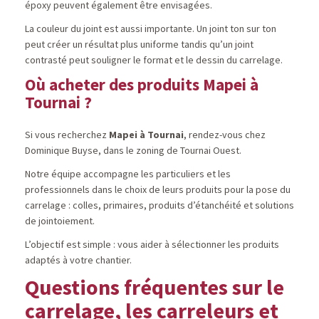
époxy peuvent également être envisagées.
La couleur du joint est aussi importante. Un joint ton sur ton
peut créer un résultat plus uniforme tandis qu’un joint
contrasté peut souligner le format et le dessin du carrelage.
Où acheter des produits Mapei à
Tournai ?
Si vous recherchez
Mapei à Tournai
, rendez-vous chez
Dominique Buyse, dans le zoning de Tournai Ouest.
Notre équipe accompagne les particuliers et les
professionnels dans le choix de leurs produits pour la pose du
carrelage : colles, primaires, produits d’étanchéité et solutions
de jointoiement.
L’objectif est simple : vous aider à sélectionner les produits
adaptés à votre chantier.
Questions fréquentes sur le
carrelage, les carreleurs et