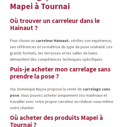
Mapei à Tournai
Où trouver un carreleur dans le
Hainaut ?
Pour choisir un
carreleur Hainaut
, vérifiez son expérience,
ses références et sa maîtrise du type de pose souhaité. Les
grands formats, les terrasses et les salles de bains
demandent des compétences techniques spécifiques.
Puis-je acheter mon carrelage sans
prendre la pose ?
Oui. Dominique Buyse propose la vente de
carrelage sans
pose
. Vous pouvez acheter uniquement vos matériaux et
travailler avec votre propre carreleur ou réaliser vous-même
votre chantier.
Où acheter des produits Mapei à
Tournai ?