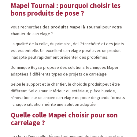
Mapei Tournai : pourquoi choisir les
bons produits de pose ?
Vous recherchez des
produits Mapei à Tournai
pour votre
chantier de carrelage ?
La qualité de la colle, du primaire, de l’étanchéité et des joints
est essentielle. Un excellent carrelage posé avec un produit
inadapté peut rapidement présenter des problèmes.
Dominique Buyse propose des solutions techniques Mapei
adaptées à différents types de projets de carrelage.
Selon le support et le chantier, le choix du produit peut être
différent. Sol ou mur, intérieur ou extérieur, pièce humide,
rénovation sur un ancien carrelage ou pose de grands formats
: chaque situation mérite une solution adaptée.
Quelle colle Mapei choisir pour son
carrelage ?
Le choix d’une colle dépend notamment du type de carrelage,