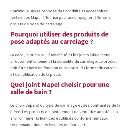
Dominique Buyse propose des produits et accessoires
techniques Mapei à Tournai pour accompagner différents
projets de pose de carrelage.
Pourquoi utiliser des produits de
pose adaptés au carrelage ?
La colle, le primaire, l’étanchéité et les joints influencent
directement la tenue et la durabilité du carrelage. Le produit
doit être choisi en fonction du support, du format du carreau
et de l’utilisation de la pièce.
Quel joint Mapei choisir pour une
salle de bain ?
Le choix dépend du type de carrelage et des contraintes de la
pièce. Les produits de jointoiement doivent être adaptés aux
environnements humides et utilisés conformément aux
recommandations techniques du fabricant.