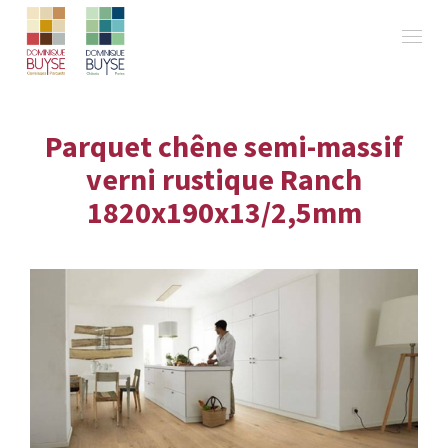
Parquet chêne semi-massif
verni rustique Ranch
1820x190x13/2,5mm