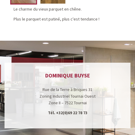
Le charme du vieux parquet en chêne.
Plus le parquet est patiné, plus c'est tendance !
DOMINIQUE BUYSE
Rue de la Terre à Briques 31
Zoning Industriel Tournai Ouest
Zone II – 7522 Tournai
Tél.
+32(0)69 22 78 73