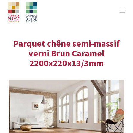
Parquet chêne semi-massif
verni Brun Caramel
2200x220x13/3mm