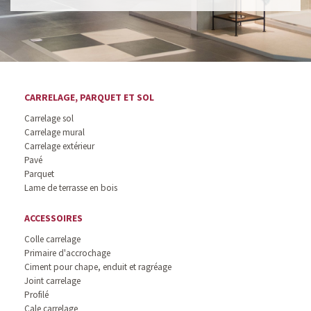
CARRELAGE, PARQUET ET SOL
Carrelage sol
Carrelage mural
Carrelage extérieur
Pavé
Parquet
Lame de terrasse en bois
ACCESSOIRES
Colle carrelage
Primaire d'accrochage
Ciment pour chape, enduit et ragréage
Joint carrelage
Profilé
Cale carrelage