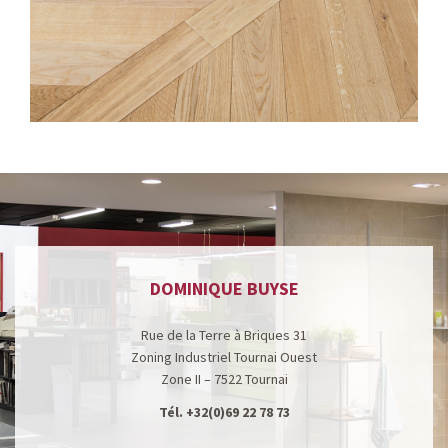
DOMINIQUE BUYSE
Rue de la Terre à Briques 31
Zoning Industriel Tournai Ouest
Zone II – 7522 Tournai
Tél.
+32(0)69 22 78 73