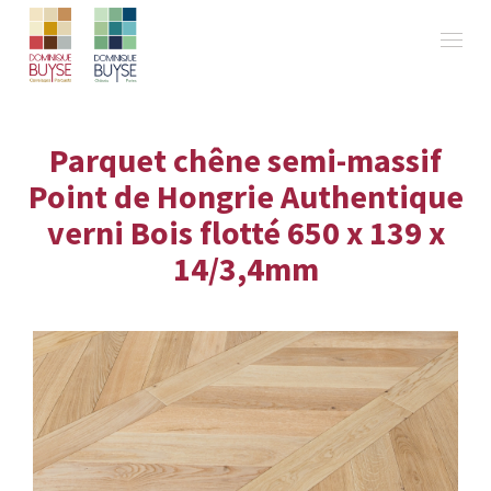
Parquet chêne semi-massif
Point de Hongrie Authentique
verni Bois flotté 650 x 139 x
14/3,4mm