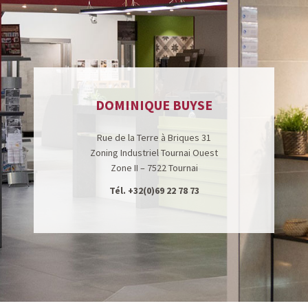
DOMINIQUE BUYSE
Rue de la Terre à Briques 31
Zoning Industriel Tournai Ouest
Zone II – 7522 Tournai
Tél.
+32(0)69 22 78 73