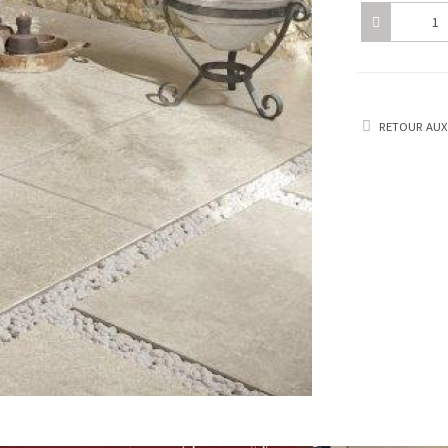
RETOUR AUX