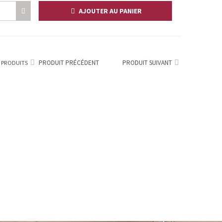
AJOUTER AU PANIER
PRODUIT PRÉCÉDENT
PRODUIT SUIVANT
 PRODUITS