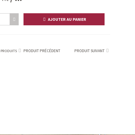
AJOUTER AU PANIER
PRODUIT PRÉCÉDENT
PRODUIT SUIVANT
 PRODUITS