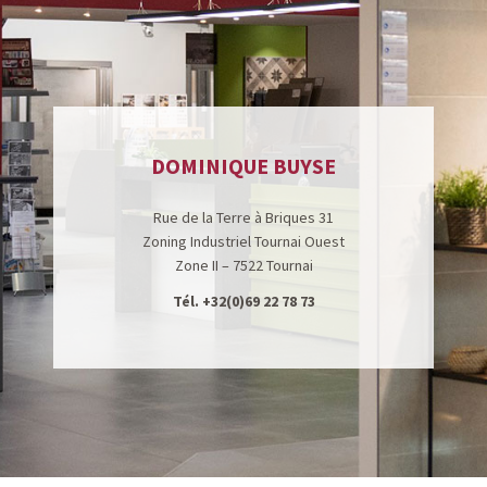
DOMINIQUE BUYSE
Rue de la Terre à Briques 31
Zoning Industriel Tournai Ouest
Zone II – 7522 Tournai
Tél.
+32(0)69 22 78 73