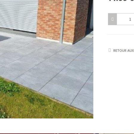
RETOUR AUX