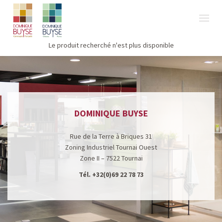
Le produit recherché n'est plus disponible
DOMINIQUE BUYSE
Rue de la Terre à Briques 31
Zoning Industriel Tournai Ouest
Zone II – 7522 Tournai
Tél.
+32(0)69 22 78 73