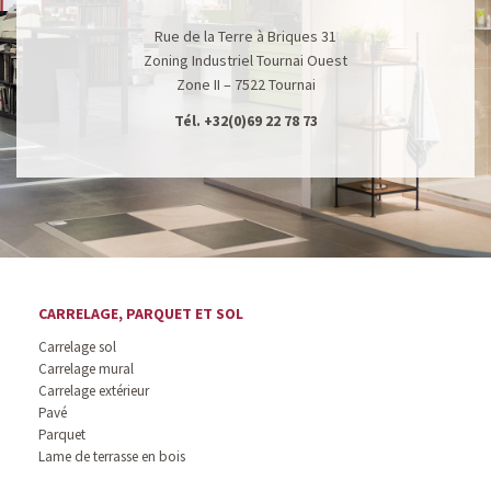
Rue de la Terre à Briques 31
Zoning Industriel Tournai Ouest
Zone II – 7522 Tournai
Tél.
+32(0)69 22 78 73
CARRELAGE, PARQUET ET SOL
Carrelage sol
Carrelage mural
Carrelage extérieur
Pavé
Parquet
Lame de terrasse en bois