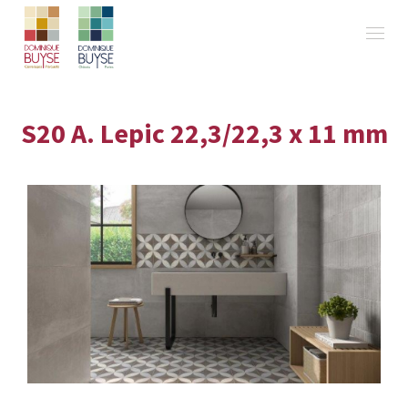
S20 A. Lepic 22,3/22,3 x 11 mm