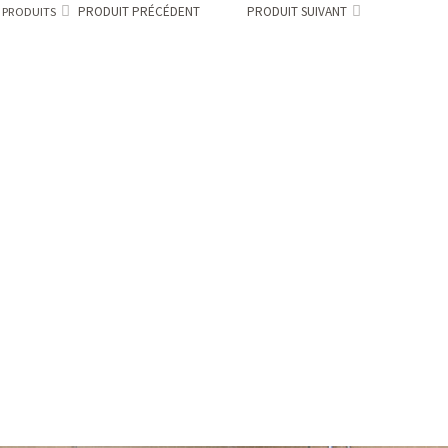
PRODUIT PRÉCÉDENT
PRODUIT SUIVANT
 PRODUITS