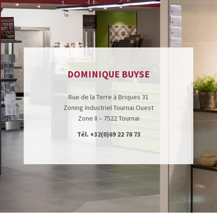
DOMINIQUE BUYSE
Rue de la Terre à Briques 31
Zoning Industriel Tournai Ouest
Zone II – 7522 Tournai
Tél.
+32(0)69 22 78 73