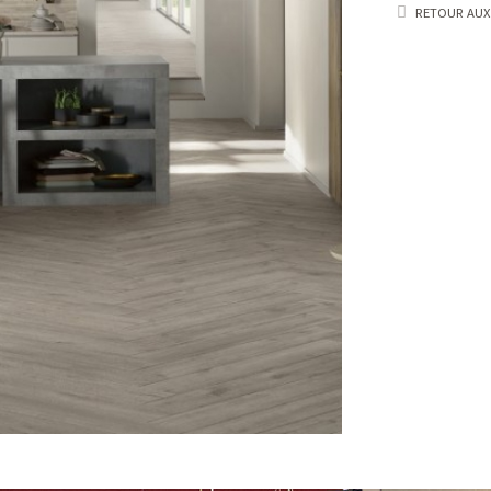
RETOUR AUX