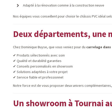
Adapté à la rénovation comme à la construction neuve
Nos équipes vous conseillent pour choisir le châssis PVC idéal se
Deux départements, une m
Chez Dominique Buyse, que vous veniez pour du
carrelage dans 
✔ Produits sélectionnés avec soin
✔ Qualité et durabilité garanties
✔ Conseils personnalisés en showroom
✔ Solutions adaptées à votre projet
✔ Service fiable et professionnel
Notre force est de vous proposer deux univers complémentaires, po
Un showroom à Tournai au 