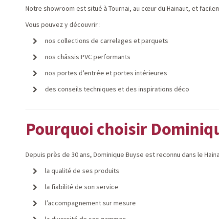
Notre showroom est situé à Tournai, au cœur du Hainaut, et facil
Vous pouvez y découvrir :
nos collections de carrelages et parquets
nos châssis PVC performants
nos portes d’entrée et portes intérieures
des conseils techniques et des inspirations déco
Pourquoi choisir Dominiq
Depuis près de 30 ans, Dominique Buyse est reconnu dans le Haina
la qualité de ses produits
la fiabilité de son service
l’accompagnement sur mesure