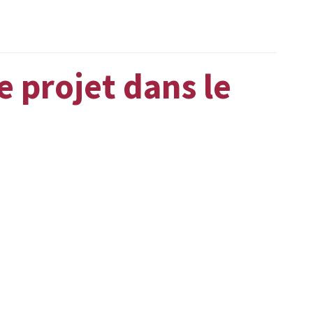
 projet dans le