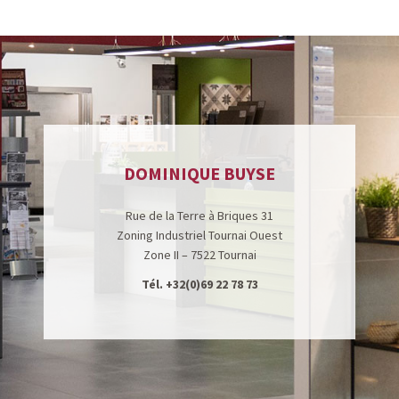
DOMINIQUE BUYSE
Rue de la Terre à Briques 31
Zoning Industriel Tournai Ouest
Zone II – 7522 Tournai
Tél.
+32(0)69 22 78 73