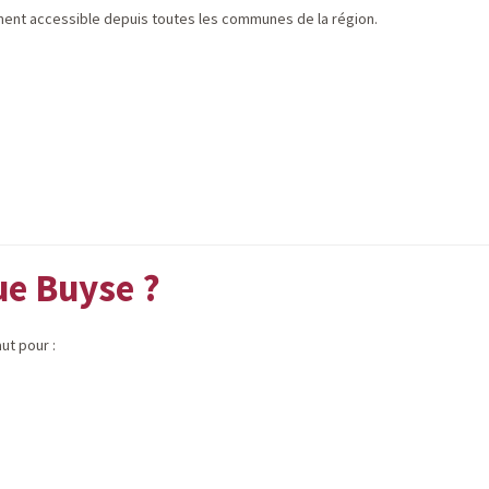
ement accessible depuis toutes les communes de la région.
ue Buyse ?
ut pour :