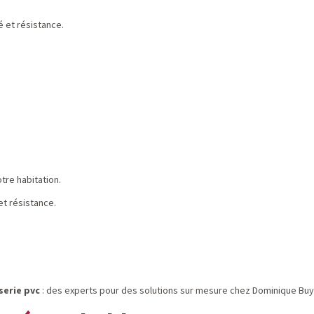
 et résistance.
otre habitation.
t résistance.
serie pvc
: des experts pour des solutions sur mesure chez Dominique Buy