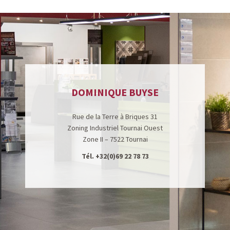
DOMINIQUE BUYSE
Rue de la Terre à Briques 31
Zoning Industriel Tournai Ouest
Zone II – 7522 Tournai
Tél.
+32(0)69 22 78 73