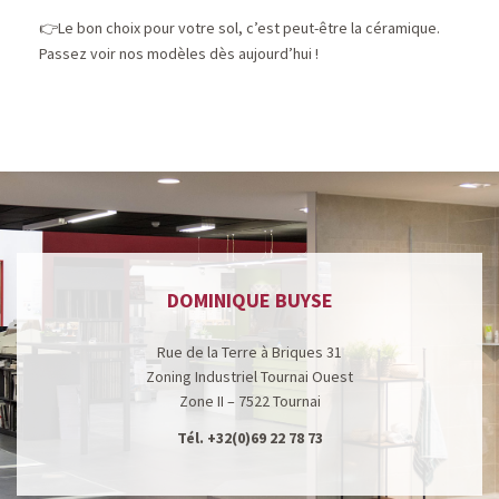
Le bon choix pour votre sol, c’est peut-être la céramique.
👉
Passez voir nos modèles dès aujourd’hui !
DOMINIQUE BUYSE
Rue de la Terre à Briques 31
Zoning Industriel Tournai Ouest
Zone II – 7522 Tournai
Tél.
+32(0)69 22 78 73