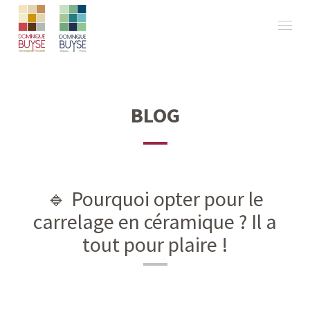
BLOG
🔹 Pourquoi opter pour le
carrelage en céramique ? Il a
tout pour plaire !