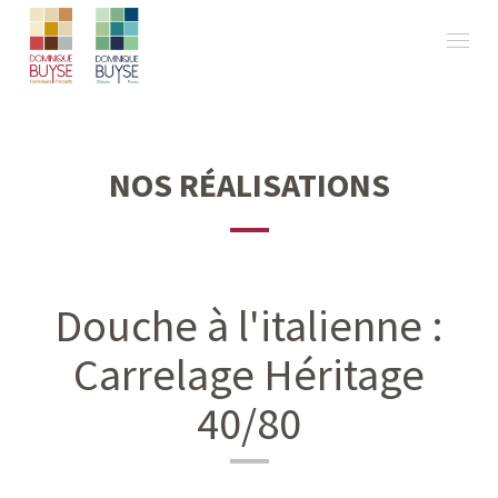
NOS RÉALISATIONS
Douche à l'italienne :
Carrelage Héritage
40/80