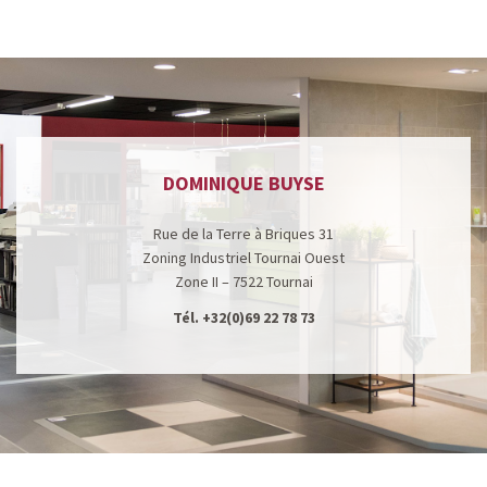
DOMINIQUE BUYSE
Rue de la Terre à Briques 31
Zoning Industriel Tournai Ouest
Zone II – 7522 Tournai
Tél.
+32(0)69 22 78 73